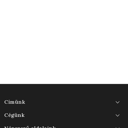
Címünk
Cégünk